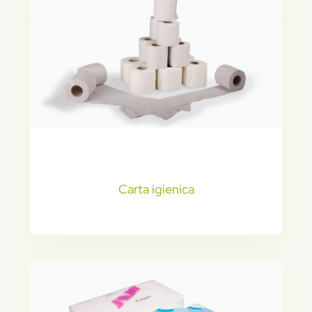
Carta igienica