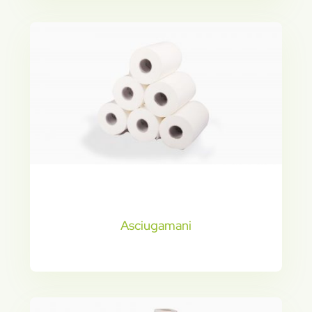
Asciugamani