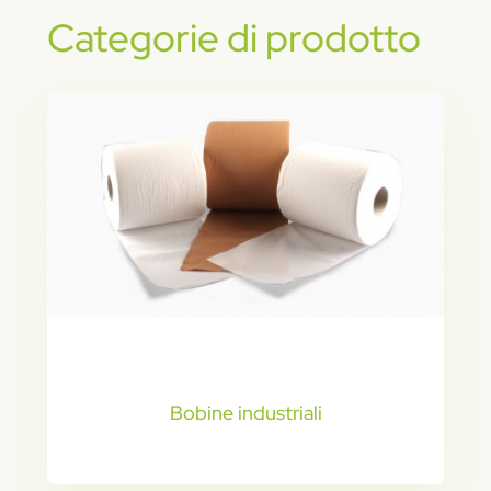
Categorie di prodotto
Bobine industriali