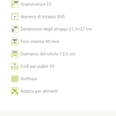
Grammatura 23
Numero di strappi 800
Dimensioni degli strappi 21,3×37 cm
Foro interno 40 mm
Diametro del rotolo 13,5 cm
Colli per pallet 55
Goffrata
Adatto per alimenti