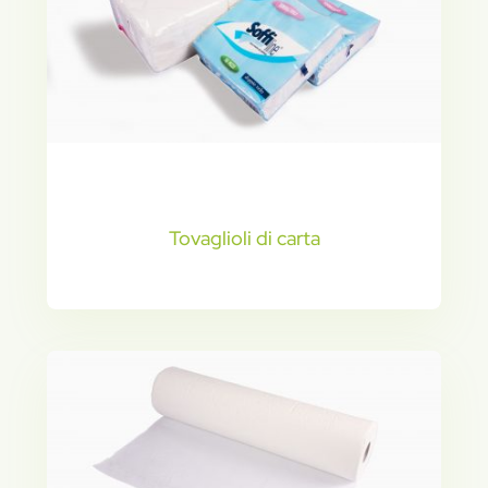
Tovaglioli di carta