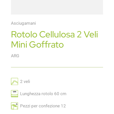
Asciugamani
Rotolo Cellulosa 2 Veli
Mini Goffrato
ARG
2 veli
Lunghezza rotolo 60 cm
Pezzi per confezione 12