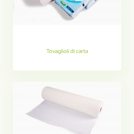
Tovaglioli di carta