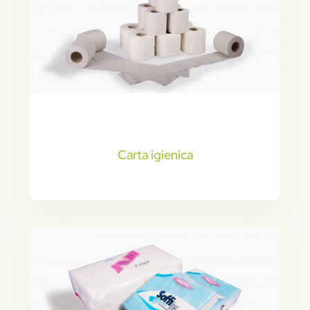
Carta igienica