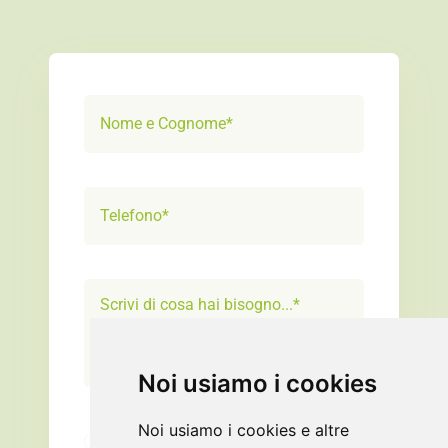
Noi usiamo i cookies
Noi usiamo i cookies e altre
Privacy