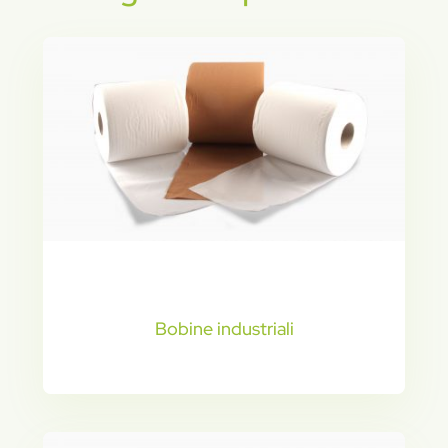
Bobine industriali