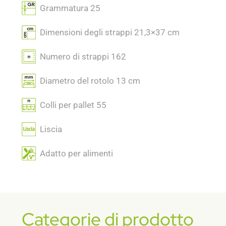
Grammatura 25
Dimensioni degli strappi 21,3×37 cm
Numero di strappi 162
Diametro del rotolo 13 cm
Colli per pallet 55
Liscia
Adatto per alimenti
Categorie di prodotto