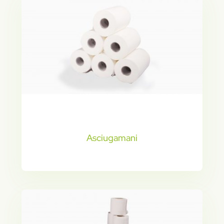
Asciugamani